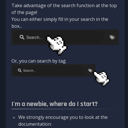
Take advantage of the search function at the top
of the page!
You can either simply fill in your search in the
box...
Or, you can search by tag.
I'm a newbie, where do I start?
We strongly encourage you to look at the
documentation: