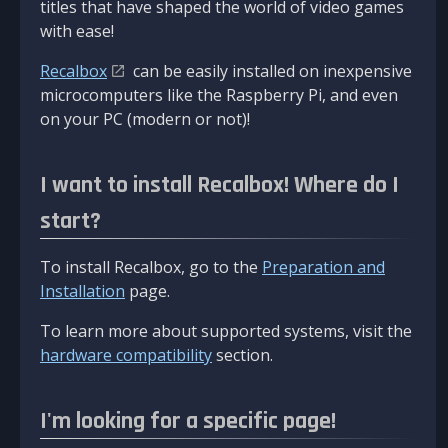
titles that have shaped the world of video games
with ease!
Recalbox
can be easily installed on inexpensive
microcomputers like the Raspberry Pi, and even
on your PC (modern or not)!
I want to install Recalbox! Where do I
start?
To install Recalbox, go to the
Preparation and
Installation
page.
To learn more about supported systems, visit the
hardware compatibility
section.
I'm looking for a specific page!