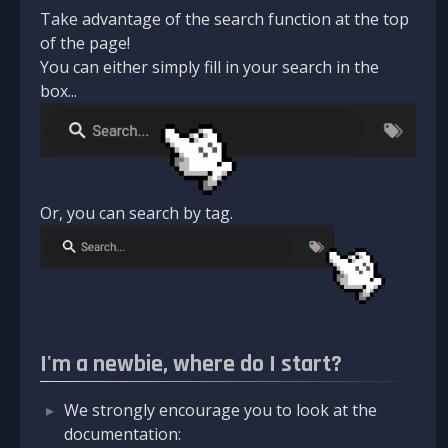
Take advantage of the search function at the top
of the page!
You can either simply fill in your search in the
box...
Or, you can search by tag.
I'm a newbie, where do I start?
We strongly encourage you to look at the
documentation: