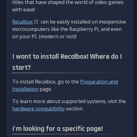
titles that have shaped the world of video games
with ease!
Recalbox
can be easily installed on inexpensive
microcomputers like the Raspberry Pi, and even
on your PC (modern or not)!
I want to install Recalbox! Where do I
start?
To install Recalbox, go to the
Preparation and
Installation
page.
To learn more about supported systems, visit the
hardware compatibility
section.
I'm looking for a specific page!