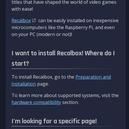
titles that have shaped the world of video games
with ease!
Recalbox
can be easily installed on inexpensive
microcomputers like the Raspberry Pi, and even
on your PC (modern or not)!
I want to install Recalbox! Where do I
start?
To install Recalbox, go to the
Preparation and
Installation
page.
To learn more about supported systems, visit the
hardware compatibility
section.
I'm looking for a specific page!