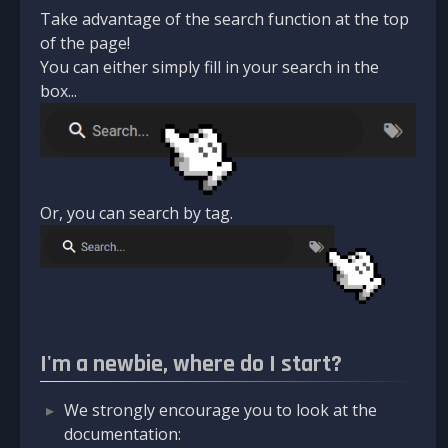
Take advantage of the search function at the top
of the page!
You can either simply fill in your search in the
box...
Or, you can search by tag.
I'm a newbie, where do I start?
We strongly encourage you to look at the
documentation: