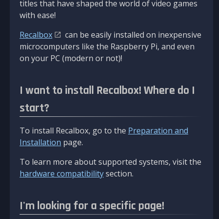
titles that have shaped the world of video games
with ease!
Recalbox
can be easily installed on inexpensive
microcomputers like the Raspberry Pi, and even
on your PC (modern or not)!
I want to install Recalbox! Where do I
start?
To install Recalbox, go to the
Preparation and
Installation
page.
To learn more about supported systems, visit the
hardware compatibility
section.
I'm looking for a specific page!