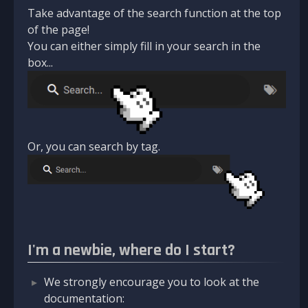
Take advantage of the search function at the top
of the page!
You can either simply fill in your search in the
box...
Or, you can search by tag.
I'm a newbie, where do I start?
We strongly encourage you to look at the
documentation: