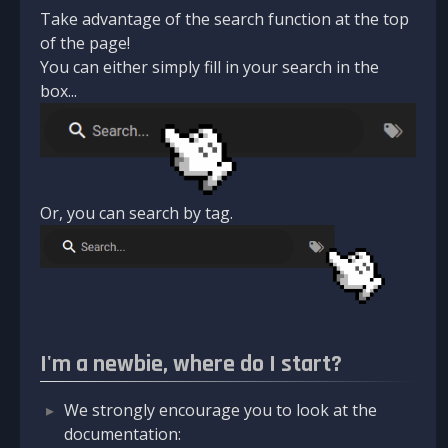
Take advantage of the search function at the top
of the page!
You can either simply fill in your search in the
box...
Or, you can search by tag.
I'm a newbie, where do I start?
We strongly encourage you to look at the
documentation: