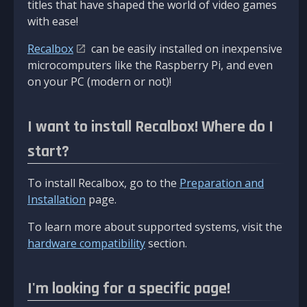
titles that have shaped the world of video games
with ease!
Recalbox
can be easily installed on inexpensive
microcomputers like the Raspberry Pi, and even
on your PC (modern or not)!
I want to install Recalbox! Where do I
start?
To install Recalbox, go to the
Preparation and
Installation
page.
To learn more about supported systems, visit the
hardware compatibility
section.
I'm looking for a specific page!