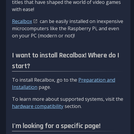
titles that have shaped the world of video games
with ease!
Recalbox
can be easily installed on inexpensive
microcomputers like the Raspberry Pi, and even
on your PC (modern or not)!
I want to install Recalbox! Where do I
start?
To install Recalbox, go to the
Preparation and
Installation
page.
To learn more about supported systems, visit the
hardware compatibility
section.
I'm looking for a specific page!