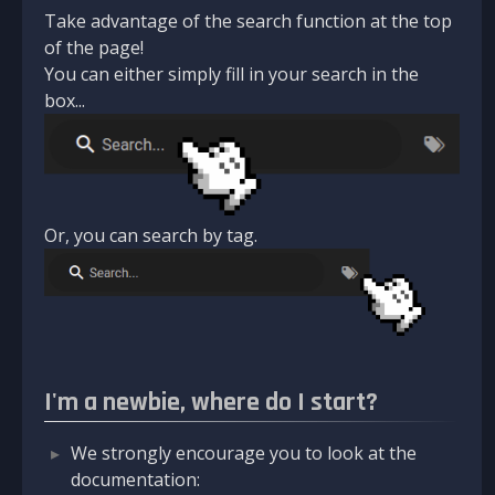
Take advantage of the search function at the top
of the page!
You can either simply fill in your search in the
box...
Or, you can search by tag.
I'm a newbie, where do I start?
We strongly encourage you to look at the
documentation: