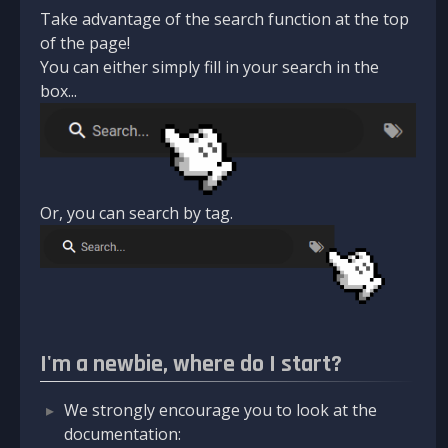
Take advantage of the search function at the top
of the page!
You can either simply fill in your search in the
box...
Or, you can search by tag.
I'm a newbie, where do I start?
We strongly encourage you to look at the
documentation: