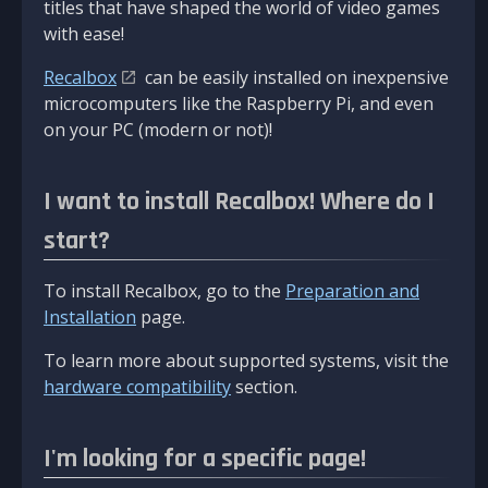
titles that have shaped the world of video games
with ease!
Recalbox
can be easily installed on inexpensive
microcomputers like the Raspberry Pi, and even
on your PC (modern or not)!
I want to install Recalbox! Where do I
start?
To install Recalbox, go to the
Preparation and
Installation
page.
To learn more about supported systems, visit the
hardware compatibility
section.
I'm looking for a specific page!