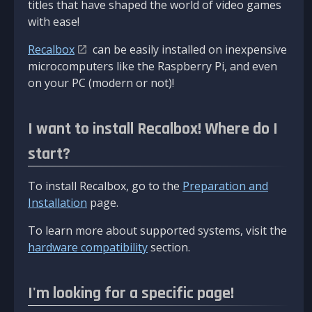
titles that have shaped the world of video games
with ease!
Recalbox
can be easily installed on inexpensive
microcomputers like the Raspberry Pi, and even
on your PC (modern or not)!
I want to install Recalbox! Where do I
start?
To install Recalbox, go to the
Preparation and
Installation
page.
To learn more about supported systems, visit the
hardware compatibility
section.
I'm looking for a specific page!