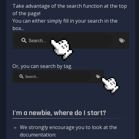
Take advantage of the search function at the top
of the page!
You can either simply fill in your search in the
box...
Or, you can search by tag.
I'm a newbie, where do I start?
We strongly encourage you to look at the
documentation: