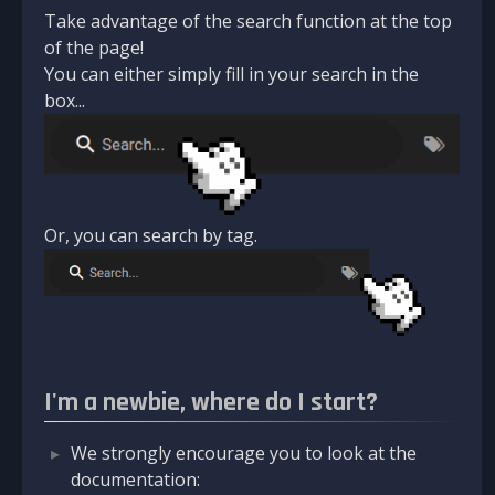
Take advantage of the search function at the top
of the page!
You can either simply fill in your search in the
box...
Or, you can search by tag.
I'm a newbie, where do I start?
We strongly encourage you to look at the
documentation: