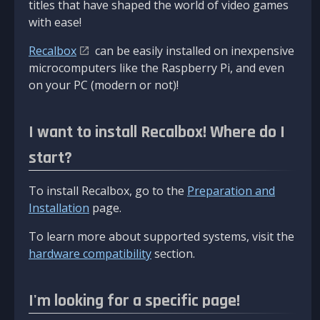
titles that have shaped the world of video games
with ease!
Recalbox
can be easily installed on inexpensive
microcomputers like the Raspberry Pi, and even
on your PC (modern or not)!
I want to install Recalbox! Where do I
start?
To install Recalbox, go to the
Preparation and
Installation
page.
To learn more about supported systems, visit the
hardware compatibility
section.
I'm looking for a specific page!