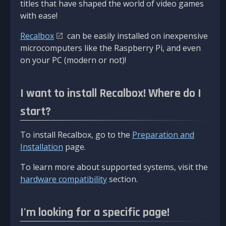
titles that have shaped the world of video games
with ease!
Recalbox
can be easily installed on inexpensive
microcomputers like the Raspberry Pi, and even
on your PC (modern or not)!
I want to install Recalbox! Where do I
start?
To install Recalbox, go to the
Preparation and
Installation
page.
To learn more about supported systems, visit the
hardware compatibility
section.
I'm looking for a specific page!