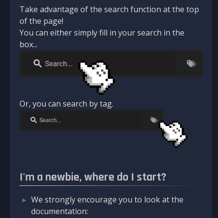
Take advantage of the search function at the top
of the page!
You can either simply fill in your search in the
box...
Or, you can search by tag.
I'm a newbie, where do I start?
We strongly encourage you to look at the
documentation: