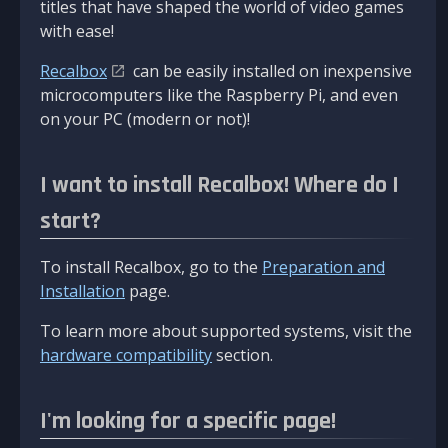
titles that have shaped the world of video games
with ease!
Recalbox
can be easily installed on inexpensive
microcomputers like the Raspberry Pi, and even
on your PC (modern or not)!
I want to install Recalbox! Where do I
start?
To install Recalbox, go to the
Preparation and
Installation
page.
To learn more about supported systems, visit the
hardware compatibility
section.
I'm looking for a specific page!