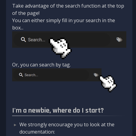
Take advantage of the search function at the top
of the page!
You can either simply fill in your search in the
box...
Or, you can search by tag.
I'm a newbie, where do I start?
We strongly encourage you to look at the
documentation: