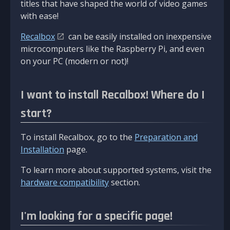
titles that have shaped the world of video games
with ease!
Recalbox
can be easily installed on inexpensive
microcomputers like the Raspberry Pi, and even
on your PC (modern or not)!
I want to install Recalbox! Where do I
start?
To install Recalbox, go to the
Preparation and
Installation
page.
To learn more about supported systems, visit the
hardware compatibility
section.
I'm looking for a specific page!