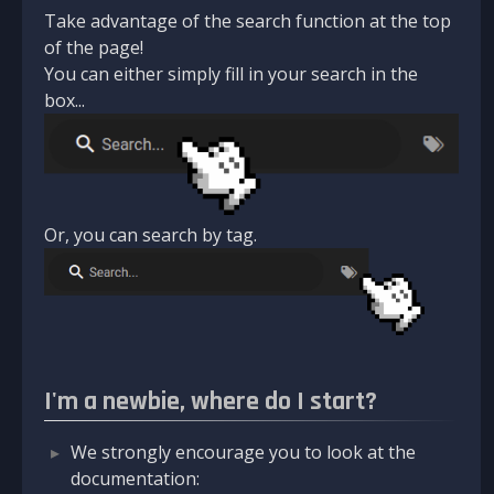
Take advantage of the search function at the top
of the page!
You can either simply fill in your search in the
box...
Or, you can search by tag.
I'm a newbie, where do I start?
We strongly encourage you to look at the
documentation: