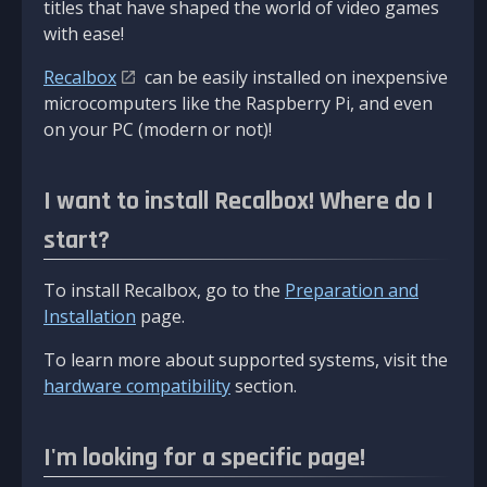
titles that have shaped the world of video games
with ease!
Recalbox
can be easily installed on inexpensive
microcomputers like the Raspberry Pi, and even
on your PC (modern or not)!
I want to install Recalbox! Where do I
start?
To install Recalbox, go to the
Preparation and
Installation
page.
To learn more about supported systems, visit the
hardware compatibility
section.
I'm looking for a specific page!