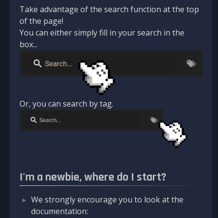
Take advantage of the search function at the top
of the page!
You can either simply fill in your search in the
box...
Or, you can search by tag.
I'm a newbie, where do I start?
We strongly encourage you to look at the
documentation: