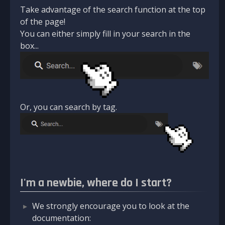
Take advantage of the search function at the top
of the page!
You can either simply fill in your search in the
box...
Or, you can search by tag.
I'm a newbie, where do I start?
We strongly encourage you to look at the
documentation: