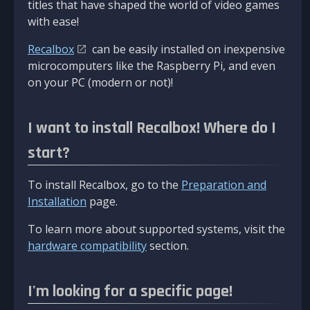
titles that have shaped the world of video games
with ease!
Recalbox
can be easily installed on inexpensive
microcomputers like the Raspberry Pi, and even
on your PC (modern or not)!
I want to install Recalbox! Where do I
start?
To install Recalbox, go to the
Preparation and
Installation
page.
To learn more about supported systems, visit the
hardware compatibility
section.
I'm looking for a specific page!