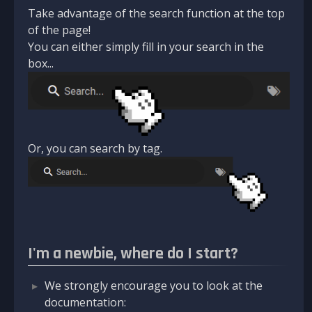
Take advantage of the search function at the top
of the page!
You can either simply fill in your search in the
box...
Or, you can search by tag.
I'm a newbie, where do I start?
We strongly encourage you to look at the
documentation: