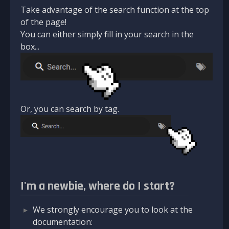
Take advantage of the search function at the top
of the page!
You can either simply fill in your search in the
box...
Or, you can search by tag.
I'm a newbie, where do I start?
We strongly encourage you to look at the
documentation: