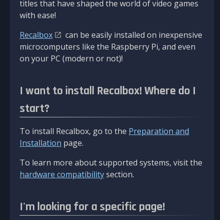
titles that have shaped the world of video games
with ease!
Recalbox
can be easily installed on inexpensive
microcomputers like the Raspberry Pi, and even
on your PC (modern or not)!
I want to install Recalbox! Where do I
start?
To install Recalbox, go to the
Preparation and
Installation
page.
To learn more about supported systems, visit the
hardware compatibility
section.
I'm looking for a specific page!