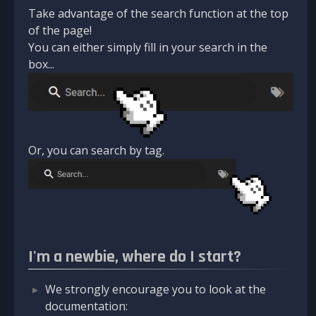
Take advantage of the search function at the top
of the page!
You can either simply fill in your search in the
box...
Or, you can search by tag.
I'm a newbie, where do I start?
We strongly encourage you to look at the
documentation: