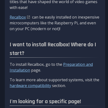
titles that have shaped the world of video games
with ease!
Recalbox
can be easily installed on inexpensive
microcomputers like the Raspberry Pi, and even
on your PC (modern or not)!
I want to install Recalbox! Where do I
start?
To install Recalbox, go to the
Preparation and
Installation
page.
To learn more about supported systems, visit the
hardware compatibility
section.
I'm looking for a specific page!