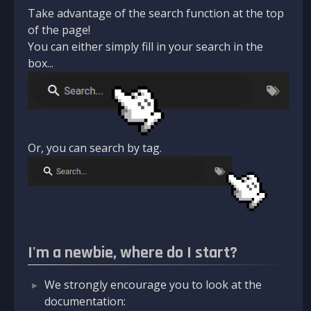
Take advantage of the search function at the top
of the page!
You can either simply fill in your search in the
box...
Or, you can search by tag.
I'm a newbie, where do I start?
We strongly encourage you to look at the
documentation: