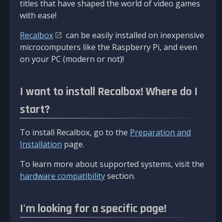
titles that have shaped the world of video games
with ease!
Recalbox
can be easily installed on inexpensive
microcomputers like the Raspberry Pi, and even
on your PC (modern or not)!
I want to install Recalbox! Where do I
start?
To install Recalbox, go to the
Preparation and
Installation
page.
To learn more about supported systems, visit the
hardware compatibility
section.
I'm looking for a specific page!