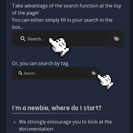
Take advantage of the search function at the top
of the page!
You can either simply fill in your search in the
box...
Or, you can search by tag.
I'm a newbie, where do I start?
We strongly encourage you to look at the
documentation: