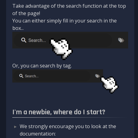
Take advantage of the search function at the top
of the page!
You can either simply fill in your search in the
box...
Or, you can search by tag.
I'm a newbie, where do I start?
We strongly encourage you to look at the
documentation: