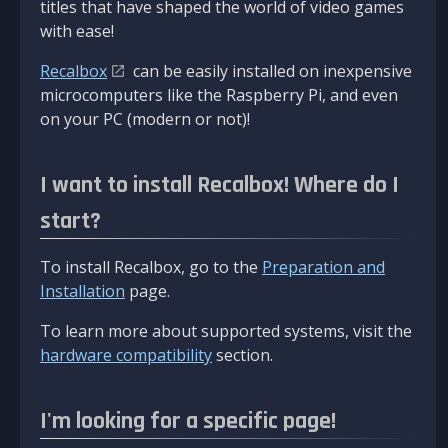
titles that have shaped the world of video games
with ease!
Recalbox
can be easily installed on inexpensive
microcomputers like the Raspberry Pi, and even
on your PC (modern or not)!
I want to install Recalbox! Where do I
start?
To install Recalbox, go to the
Preparation and
Installation
page.
To learn more about supported systems, visit the
hardware compatibility
section.
I'm looking for a specific page!