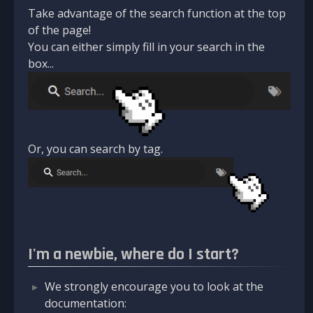
Take advantage of the search function at the top
of the page!
You can either simply fill in your search in the
box...
Or, you can search by tag.
I'm a newbie, where do I start?
We strongly encourage you to look at the
documentation: