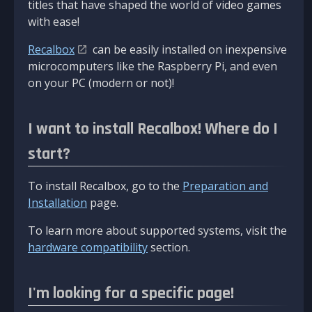
titles that have shaped the world of video games
with ease!
Recalbox
can be easily installed on inexpensive
microcomputers like the Raspberry Pi, and even
on your PC (modern or not)!
I want to install Recalbox! Where do I
start?
To install Recalbox, go to the
Preparation and
Installation
page.
To learn more about supported systems, visit the
hardware compatibility
section.
I'm looking for a specific page!