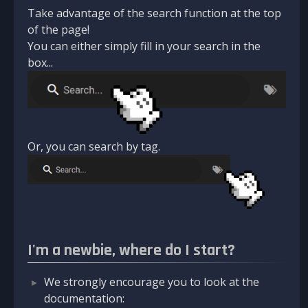
Take advantage of the search function at the top
of the page!
You can either simply fill in your search in the
box...
Or, you can search by tag.
I'm a newbie, where do I start?
We strongly encourage you to look at the
documentation: