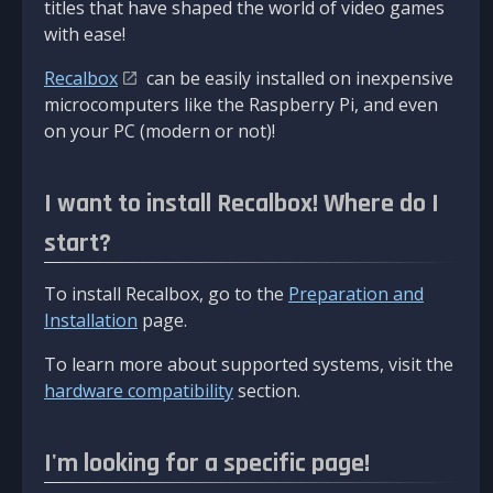
titles that have shaped the world of video games
with ease!
Recalbox
can be easily installed on inexpensive
microcomputers like the Raspberry Pi, and even
on your PC (modern or not)!
I want to install Recalbox! Where do I
start?
To install Recalbox, go to the
Preparation and
Installation
page.
To learn more about supported systems, visit the
hardware compatibility
section.
I'm looking for a specific page!