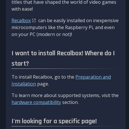
titles that have shaped the world of video games
with ease!
Recalbox
can be easily installed on inexpensive
microcomputers like the Raspberry Pi, and even
on your PC (modern or not)!
I want to install Recalbox! Where do I
start?
To install Recalbox, go to the
Preparation and
Installation
page.
To learn more about supported systems, visit the
hardware compatibility
section.
I'm looking for a specific page!