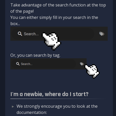
Take advantage of the search function at the top
of the page!
You can either simply fill in your search in the
box...
Or, you can search by tag.
I'm a newbie, where do I start?
We strongly encourage you to look at the
documentation: