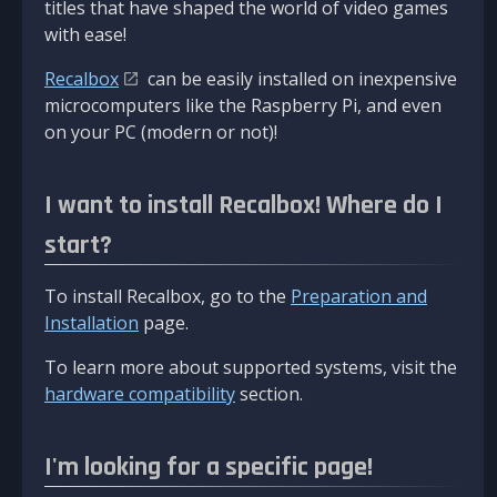
titles that have shaped the world of video games
with ease!
Recalbox
can be easily installed on inexpensive
microcomputers like the Raspberry Pi, and even
on your PC (modern or not)!
I want to install Recalbox! Where do I
start?
To install Recalbox, go to the
Preparation and
Installation
page.
To learn more about supported systems, visit the
hardware compatibility
section.
I'm looking for a specific page!