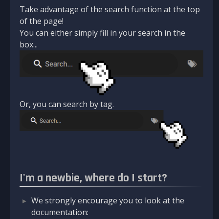
Take advantage of the search function at the top
of the page!
You can either simply fill in your search in the
box...
Or, you can search by tag.
I'm a newbie, where do I start?
We strongly encourage you to look at the
documentation: