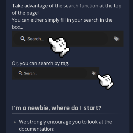
Take advantage of the search function at the top
of the page!
You can either simply fill in your search in the
box...
Or, you can search by tag.
I'm a newbie, where do I start?
We strongly encourage you to look at the
documentation: