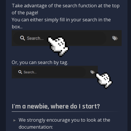
Take advantage of the search function at the top
of the page!
You can either simply fill in your search in the
box...
Or, you can search by tag.
I'm a newbie, where do I start?
We strongly encourage you to look at the
documentation: