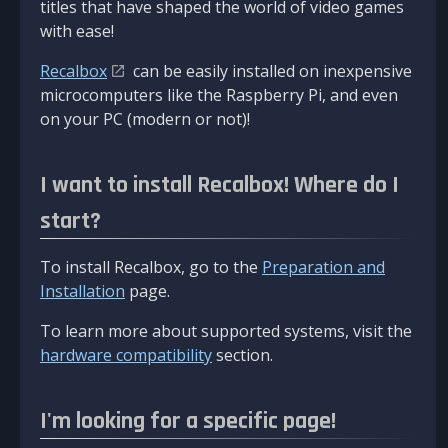
titles that have shaped the world of video games
with ease!
Recalbox
can be easily installed on inexpensive
microcomputers like the Raspberry Pi, and even
on your PC (modern or not)!
I want to install Recalbox! Where do I
start?
To install Recalbox, go to the
Preparation and
Installation
page.
To learn more about supported systems, visit the
hardware compatibility
section.
I'm looking for a specific page!