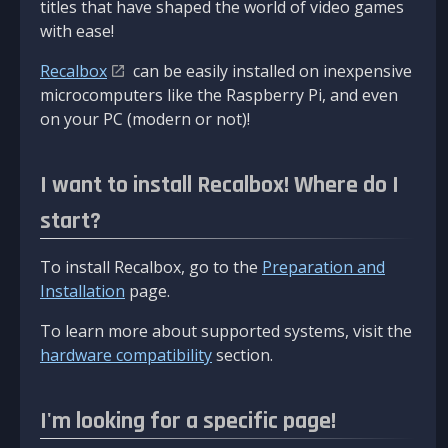
titles that have shaped the world of video games
with ease!
Recalbox
can be easily installed on inexpensive
microcomputers like the Raspberry Pi, and even
on your PC (modern or not)!
I want to install Recalbox! Where do I
start?
To install Recalbox, go to the
Preparation and
Installation
page.
To learn more about supported systems, visit the
hardware compatibility
section.
I'm looking for a specific page!