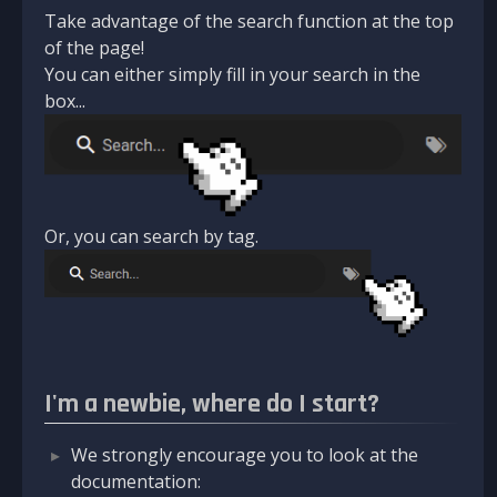
Take advantage of the search function at the top
of the page!
You can either simply fill in your search in the
box...
Or, you can search by tag.
I'm a newbie, where do I start?
We strongly encourage you to look at the
documentation: