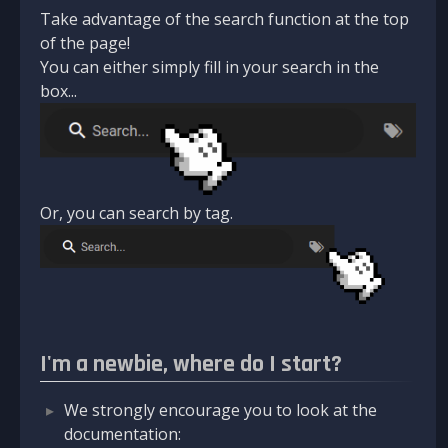
Take advantage of the search function at the top
of the page!
You can either simply fill in your search in the
box...
Or, you can search by tag.
I'm a newbie, where do I start?
We strongly encourage you to look at the
documentation: