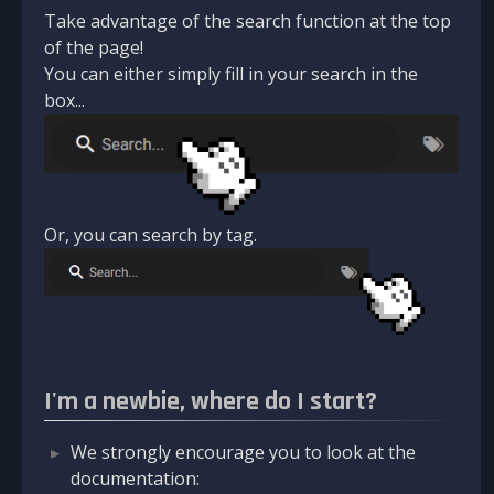
Take advantage of the search function at the top
of the page!
You can either simply fill in your search in the
box...
Or, you can search by tag.
I'm a newbie, where do I start?
We strongly encourage you to look at the
documentation: