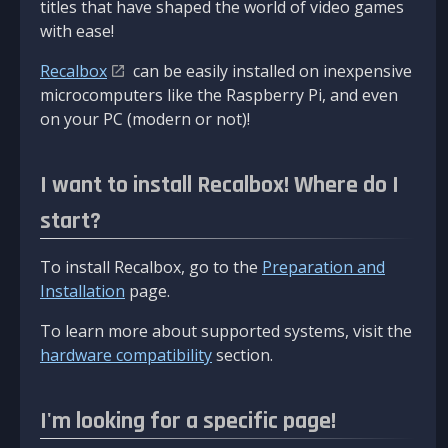
titles that have shaped the world of video games
with ease!
Recalbox
can be easily installed on inexpensive
microcomputers like the Raspberry Pi, and even
on your PC (modern or not)!
I want to install Recalbox! Where do I
start?
To install Recalbox, go to the
Preparation and
Installation
page.
To learn more about supported systems, visit the
hardware compatibility
section.
I'm looking for a specific page!