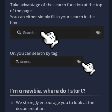
Take advantage of the search function at the top
of the page!
You can either simply fill in your search in the
box...
Or, you can search by tag.
I'm a newbie, where do I start?
We strongly encourage you to look at the
documentation: