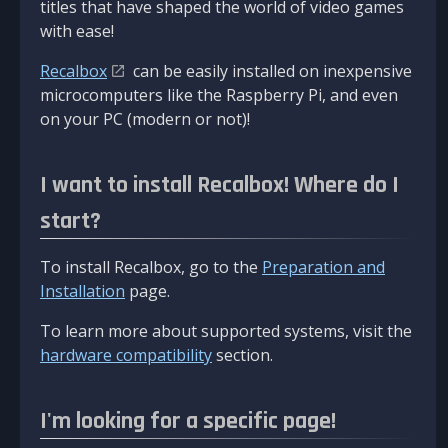
titles that have shaped the world of video games
with ease!
Recalbox
can be easily installed on inexpensive
microcomputers like the Raspberry Pi, and even
on your PC (modern or not)!
I want to install Recalbox! Where do I
start?
To install Recalbox, go to the
Preparation and
Installation
page.
To learn more about supported systems, visit the
hardware compatibility
section.
I'm looking for a specific page!