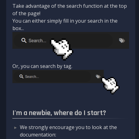
Take advantage of the search function at the top
of the page!
You can either simply fill in your search in the
box...
Or, you can search by tag.
I'm a newbie, where do I start?
We strongly encourage you to look at the
documentation: