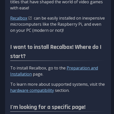
titles that have shaped the world of video games
with ease!
Recalbox
can be easily installed on inexpensive
microcomputers like the Raspberry Pi, and even
on your PC (modern or not)!
I want to install Recalbox! Where do I
start?
To install Recalbox, go to the
Preparation and
Installation
page.
To learn more about supported systems, visit the
hardware compatibility
section.
I'm looking for a specific page!