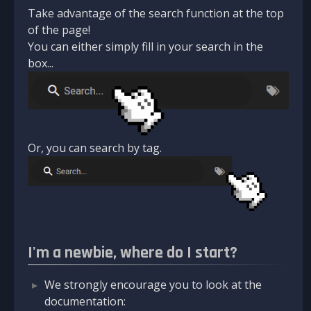
Take advantage of the search function at the top
of the page!
You can either simply fill in your search in the
box...
Or, you can search by tag.
I'm a newbie, where do I start?
We strongly encourage you to look at the
documentation: