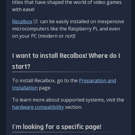
titles that have shaped the world of video games
with ease!
Recalbox
can be easily installed on inexpensive
microcomputers like the Raspberry Pi, and even
on your PC (modern or not)!
I want to install Recalbox! Where do I
start?
To install Recalbox, go to the
Preparation and
Installation
page.
To learn more about supported systems, visit the
hardware compatibility
section.
I'm looking for a specific page!