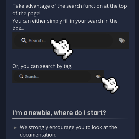
Take advantage of the search function at the top
of the page!
You can either simply fill in your search in the
box...
Or, you can search by tag.
I'm a newbie, where do I start?
We strongly encourage you to look at the
documentation: