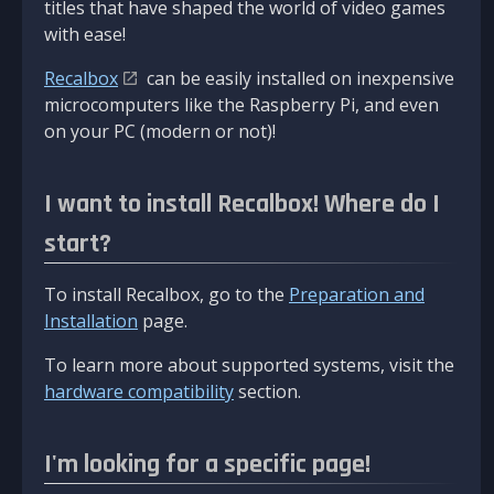
titles that have shaped the world of video games
with ease!
Recalbox
can be easily installed on inexpensive
microcomputers like the Raspberry Pi, and even
on your PC (modern or not)!
I want to install Recalbox! Where do I
start?
To install Recalbox, go to the
Preparation and
Installation
page.
To learn more about supported systems, visit the
hardware compatibility
section.
I'm looking for a specific page!