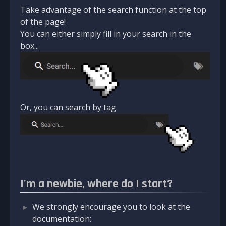
Take advantage of the search function at the top
of the page!
You can either simply fill in your search in the
box...
Or, you can search by tag.
I'm a newbie, where do I start?
We strongly encourage you to look at the
documentation: