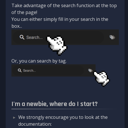
Take advantage of the search function at the top
of the page!
You can either simply fill in your search in the
box...
Or, you can search by tag.
I'm a newbie, where do I start?
We strongly encourage you to look at the
documentation: