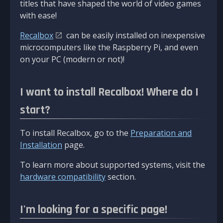
titles that have shaped the world of video games
with ease!
Recalbox
can be easily installed on inexpensive
microcomputers like the Raspberry Pi, and even
on your PC (modern or not)!
I want to install Recalbox! Where do I
start?
To install Recalbox, go to the
Preparation and
Installation
page.
To learn more about supported systems, visit the
hardware compatibility
section.
I'm looking for a specific page!