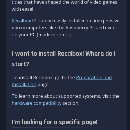
titles that have shaped the world of video games
with ease!
Recalbox
can be easily installed on inexpensive
microcomputers like the Raspberry Pi, and even
on your PC (modern or not)!
I want to install Recalbox! Where do I
start?
To install Recalbox, go to the
Preparation and
Installation
page.
To learn more about supported systems, visit the
hardware compatibility
section.
I'm looking for a specific page!