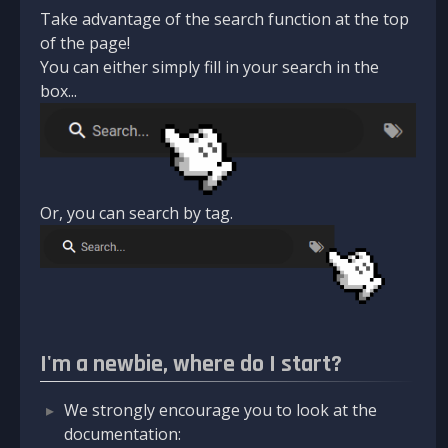
Take advantage of the search function at the top
of the page!
You can either simply fill in your search in the
box...
Or, you can search by tag.
I'm a newbie, where do I start?
We strongly encourage you to look at the
documentation: