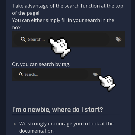
Take advantage of the search function at the top
of the page!
You can either simply fill in your search in the
box...
Or, you can search by tag.
I'm a newbie, where do I start?
We strongly encourage you to look at the
documentation: