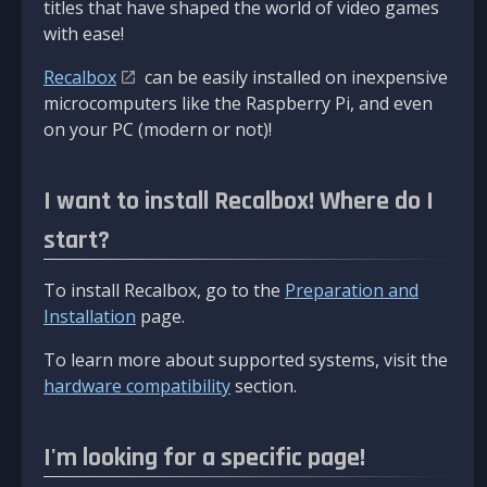
titles that have shaped the world of video games
with ease!
Recalbox
can be easily installed on inexpensive
microcomputers like the Raspberry Pi, and even
on your PC (modern or not)!
I want to install Recalbox! Where do I
start?
To install Recalbox, go to the
Preparation and
Installation
page.
To learn more about supported systems, visit the
hardware compatibility
section.
I'm looking for a specific page!