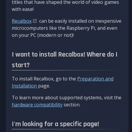
titles that have shaped the world of video games
with ease!
Recalbox
can be easily installed on inexpensive
microcomputers like the Raspberry Pi, and even
on your PC (modern or not)!
I want to install Recalbox! Where do I
start?
To install Recalbox, go to the
Preparation and
Installation
page.
To learn more about supported systems, visit the
hardware compatibility
section.
I'm looking for a specific page!