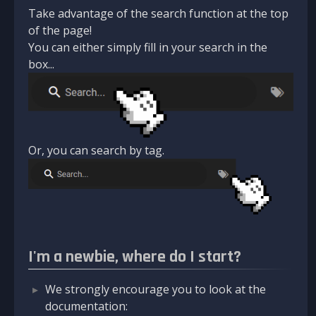
Take advantage of the search function at the top
of the page!
You can either simply fill in your search in the
box...
Or, you can search by tag.
I'm a newbie, where do I start?
We strongly encourage you to look at the
documentation: