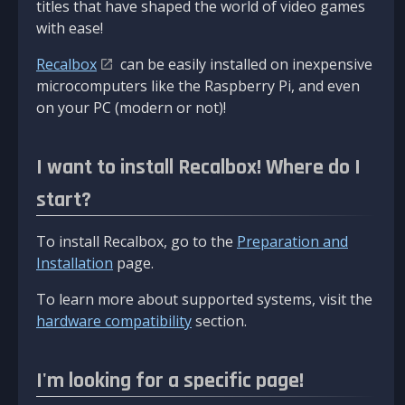
titles that have shaped the world of video games
with ease!
Recalbox
can be easily installed on inexpensive
microcomputers like the Raspberry Pi, and even
on your PC (modern or not)!
I want to install Recalbox! Where do I
start?
To install Recalbox, go to the
Preparation and
Installation
page.
To learn more about supported systems, visit the
hardware compatibility
section.
I'm looking for a specific page!