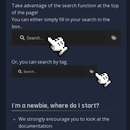
Take advantage of the search function at the top
of the page!
You can either simply fill in your search in the
box...
Or, you can search by tag.
I'm a newbie, where do I start?
We strongly encourage you to look at the
documentation: