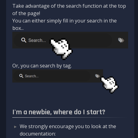
Take advantage of the search function at the top
of the page!
You can either simply fill in your search in the
box...
Or, you can search by tag.
I'm a newbie, where do I start?
We strongly encourage you to look at the
documentation: