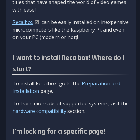
titles that have shaped the world of video games
with ease!
Recalbox
can be easily installed on inexpensive
microcomputers like the Raspberry Pi, and even
on your PC (modern or not)!
I want to install Recalbox! Where do I
start?
To install Recalbox, go to the
Preparation and
Installation
page.
To learn more about supported systems, visit the
hardware compatibility
section.
I'm looking for a specific page!