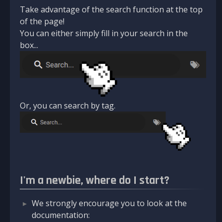
Take advantage of the search function at the top
of the page!
You can either simply fill in your search in the
box...
Or, you can search by tag.
I'm a newbie, where do I start?
We strongly encourage you to look at the
documentation: