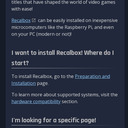
titles that have shaped the world of video games
with ease!
Recalbox
can be easily installed on inexpensive
microcomputers like the Raspberry Pi, and even
on your PC (modern or not)!
I want to install Recalbox! Where do I
start?
To install Recalbox, go to the
Preparation and
Installation
page.
To learn more about supported systems, visit the
hardware compatibility
section.
I'm looking for a specific page!