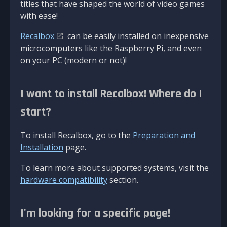
titles that have shaped the world of video games
with ease!
Recalbox
can be easily installed on inexpensive
microcomputers like the Raspberry Pi, and even
on your PC (modern or not)!
I want to install Recalbox! Where do I
start?
To install Recalbox, go to the
Preparation and
Installation
page.
To learn more about supported systems, visit the
hardware compatibility
section.
I'm looking for a specific page!