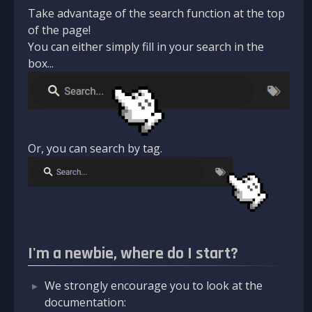
Take advantage of the search function at the top
of the page!
You can either simply fill in your search in the
box...
Or, you can search by tag.
I'm a newbie, where do I start?
We strongly encourage you to look at the
documentation: