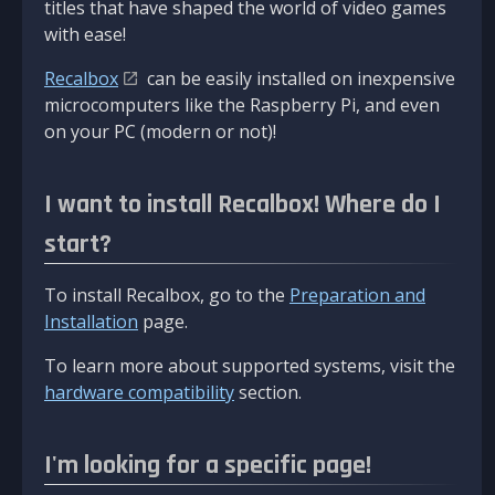
titles that have shaped the world of video games
with ease!
Recalbox
can be easily installed on inexpensive
microcomputers like the Raspberry Pi, and even
on your PC (modern or not)!
I want to install Recalbox! Where do I
start?
To install Recalbox, go to the
Preparation and
Installation
page.
To learn more about supported systems, visit the
hardware compatibility
section.
I'm looking for a specific page!