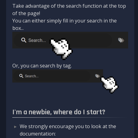
Take advantage of the search function at the top
of the page!
You can either simply fill in your search in the
box...
Or, you can search by tag.
I'm a newbie, where do I start?
We strongly encourage you to look at the
documentation: