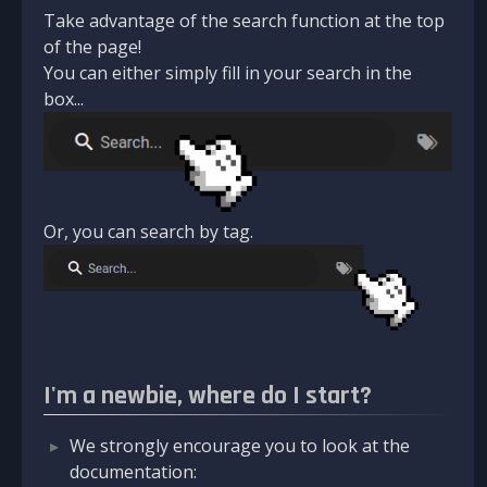
Take advantage of the search function at the top
of the page!
You can either simply fill in your search in the
box...
Or, you can search by tag.
I'm a newbie, where do I start?
We strongly encourage you to look at the
documentation: