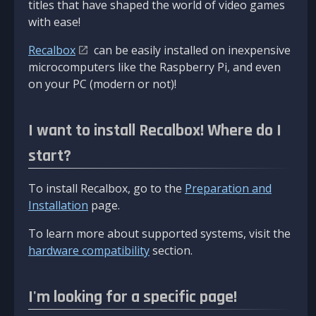
titles that have shaped the world of video games
with ease!
Recalbox
can be easily installed on inexpensive
microcomputers like the Raspberry Pi, and even
on your PC (modern or not)!
I want to install Recalbox! Where do I
start?
To install Recalbox, go to the
Preparation and
Installation
page.
To learn more about supported systems, visit the
hardware compatibility
section.
I'm looking for a specific page!