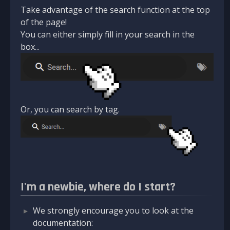
Take advantage of the search function at the top
of the page!
You can either simply fill in your search in the
box...
Or, you can search by tag.
I'm a newbie, where do I start?
We strongly encourage you to look at the
documentation: