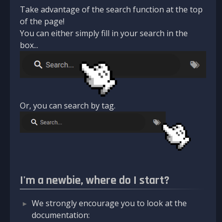
Take advantage of the search function at the top
of the page!
You can either simply fill in your search in the
box...
Or, you can search by tag.
I'm a newbie, where do I start?
We strongly encourage you to look at the
documentation: