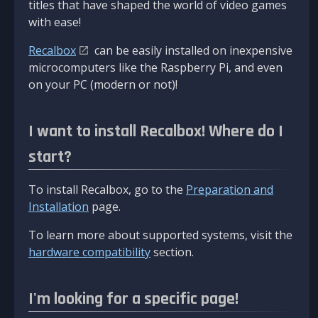
titles that have shaped the world of video games
with ease!
Recalbox
can be easily installed on inexpensive
microcomputers like the Raspberry Pi, and even
on your PC (modern or not)!
I want to install Recalbox! Where do I
start?
To install Recalbox, go to the
Preparation and
Installation
page.
To learn more about supported systems, visit the
hardware compatibility
section.
I'm looking for a specific page!