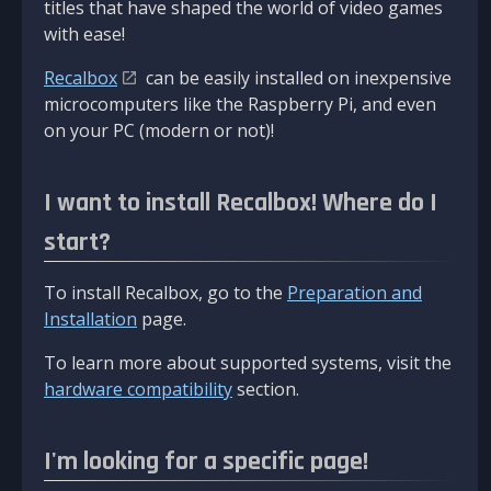
titles that have shaped the world of video games
with ease!
Recalbox
can be easily installed on inexpensive
microcomputers like the Raspberry Pi, and even
on your PC (modern or not)!
I want to install Recalbox! Where do I
start?
To install Recalbox, go to the
Preparation and
Installation
page.
To learn more about supported systems, visit the
hardware compatibility
section.
I'm looking for a specific page!