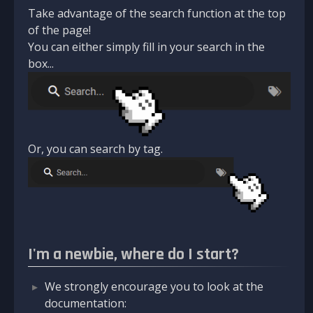
Take advantage of the search function at the top
of the page!
You can either simply fill in your search in the
box...
Or, you can search by tag.
I'm a newbie, where do I start?
We strongly encourage you to look at the
documentation: