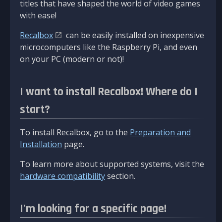
titles that have shaped the world of video games
with ease!
Recalbox
can be easily installed on inexpensive
microcomputers like the Raspberry Pi, and even
on your PC (modern or not)!
I want to install Recalbox! Where do I
start?
To install Recalbox, go to the
Preparation and
Installation
page.
To learn more about supported systems, visit the
hardware compatibility
section.
I'm looking for a specific page!