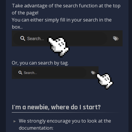
Take advantage of the search function at the top
of the page!
You can either simply fill in your search in the
box...
Or, you can search by tag.
I'm a newbie, where do I start?
We strongly encourage you to look at the
documentation: