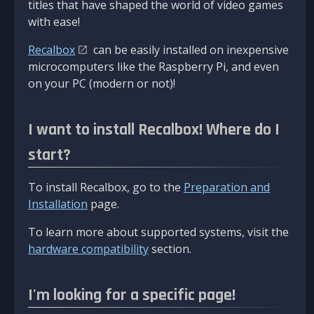
titles that have shaped the world of video games
with ease!
Recalbox
can be easily installed on inexpensive
microcomputers like the Raspberry Pi, and even
on your PC (modern or not)!
I want to install Recalbox! Where do I
start?
To install Recalbox, go to the
Preparation and
Installation
page.
To learn more about supported systems, visit the
hardware compatibility
section.
I'm looking for a specific page!