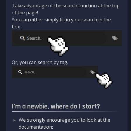
Take advantage of the search function at the top
of the page!
You can either simply fill in your search in the
box...
Or, you can search by tag.
I'm a newbie, where do I start?
We strongly encourage you to look at the
documentation: