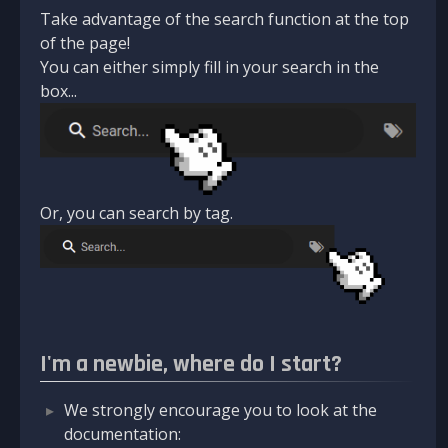
Take advantage of the search function at the top
of the page!
You can either simply fill in your search in the
box...
Or, you can search by tag.
I'm a newbie, where do I start?
We strongly encourage you to look at the
documentation: