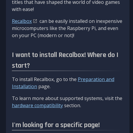
titles that have shaped the world of video games
with ease!
Recalbox
can be easily installed on inexpensive
microcomputers like the Raspberry Pi, and even
on your PC (modern or not)!
I want to install Recalbox! Where do I
start?
To install Recalbox, go to the
Preparation and
Installation
page.
To learn more about supported systems, visit the
hardware compatibility
section.
I'm looking for a specific page!